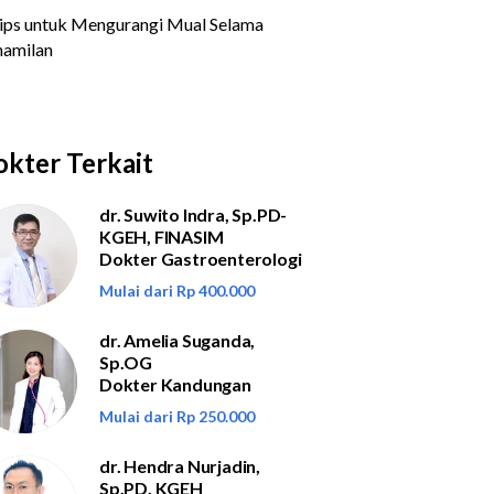
kter Terkait