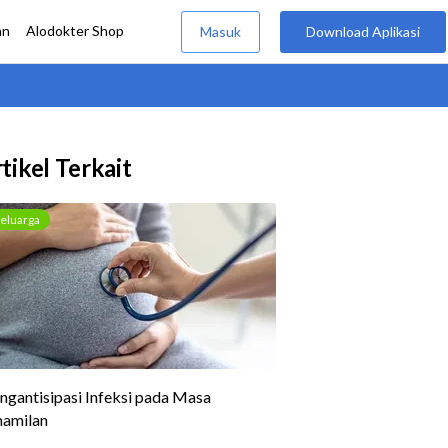
tikel Terkait