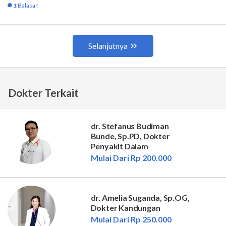
Dokter Terkait