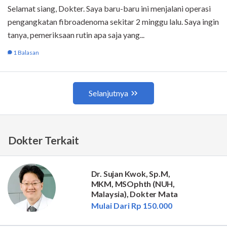
Dokter Terkait