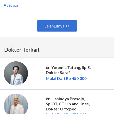
Dokter Terkait