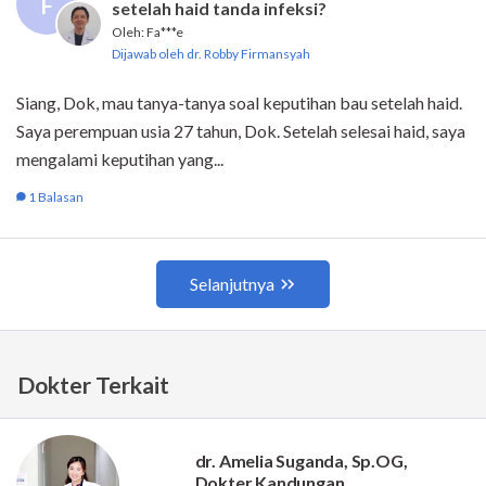
Dokter Terkait