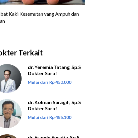
kter Terkait