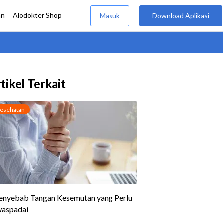
tikel Terkait