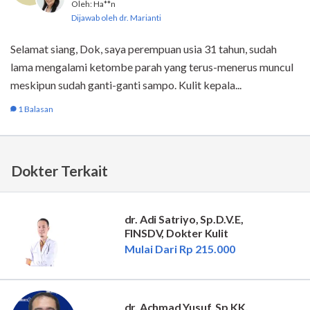
Dokter Terkait