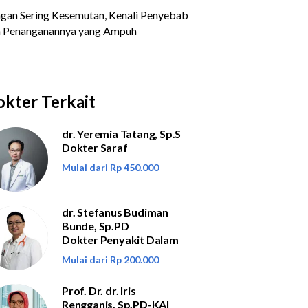
kter Terkait