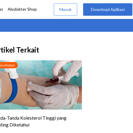
tikel Terkait