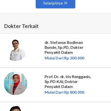
Dokter Terkait