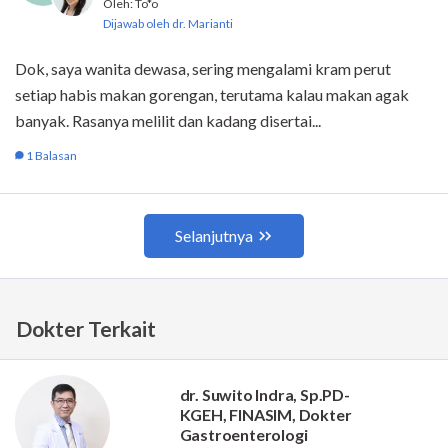
Dokter Terkait