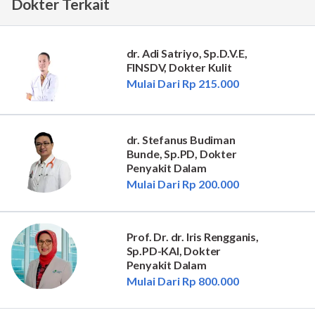
Dokter Terkait