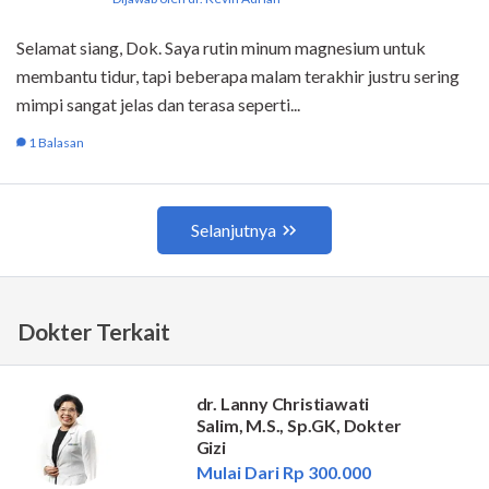
Dokter Terkait