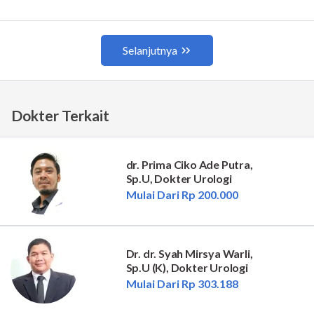
Dokter Terkait