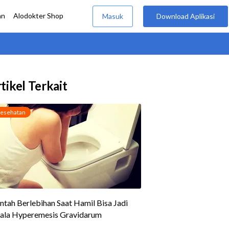
tikel Terkait