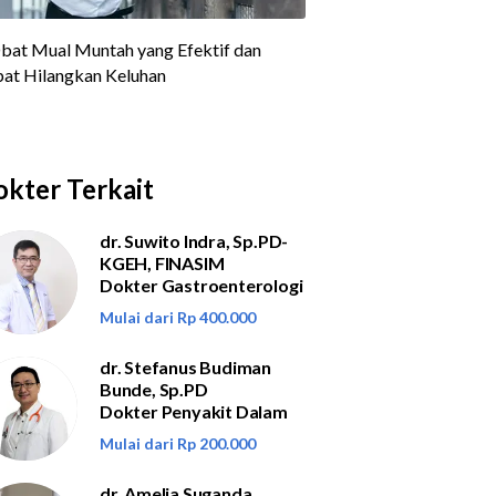
kter Terkait