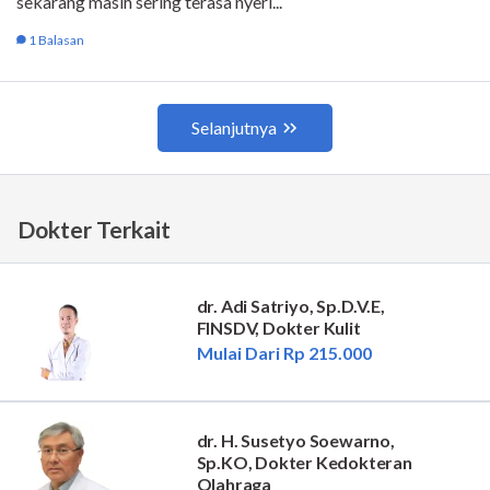
Dokter Terkait