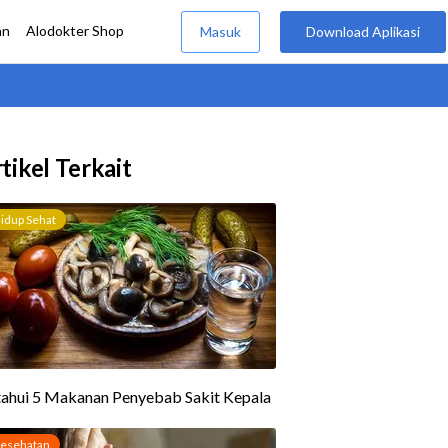
tikel Terkait