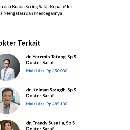
kter Terkait