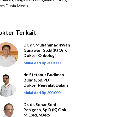
kter Terkait