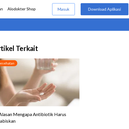
tikel Terkait