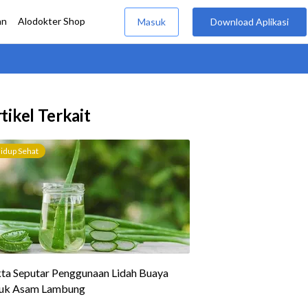
tikel Terkait