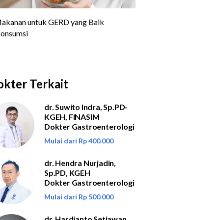
kter Terkait