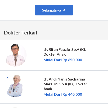
Dokter Terkait