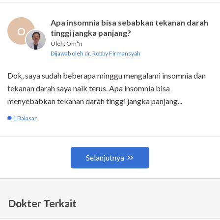
Dokter Terkait