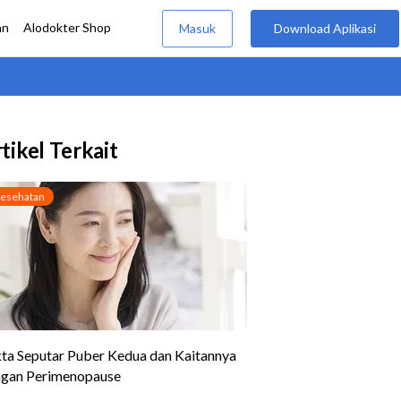
tikel Terkait