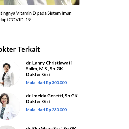
kter Terkait