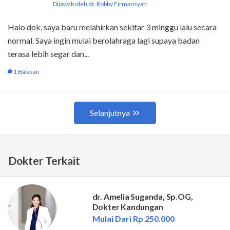
Dokter Terkait