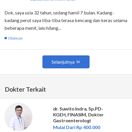
Dokter Terkait