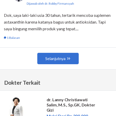
Dokter Terkait