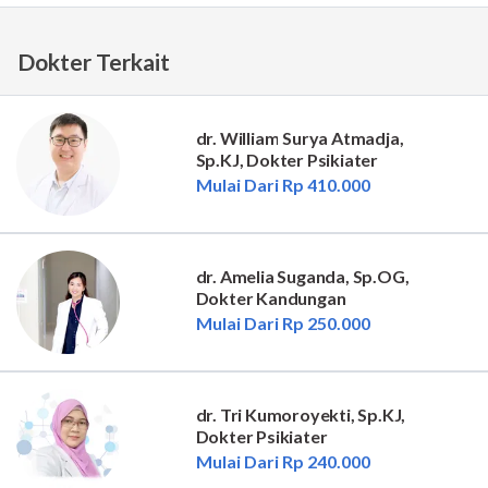
Dokter Terkait