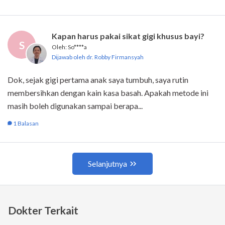
Dokter Terkait