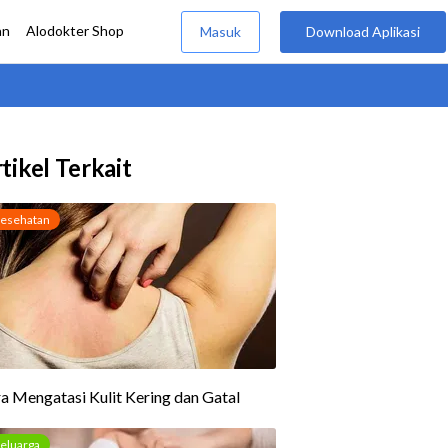
tikel Terkait