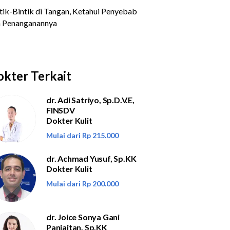
kter Terkait