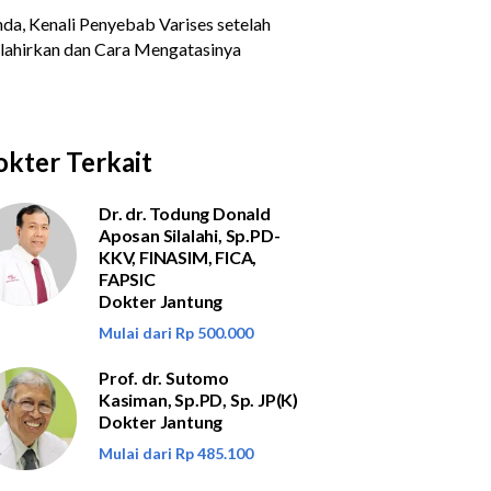
kter Terkait