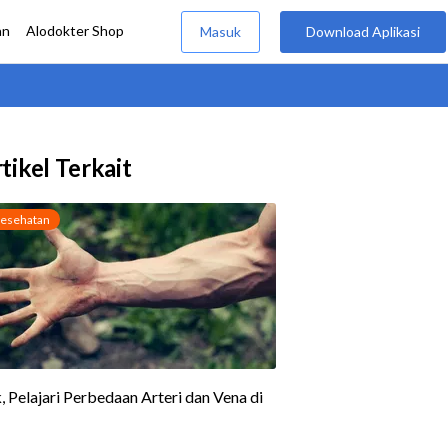
tikel Terkait