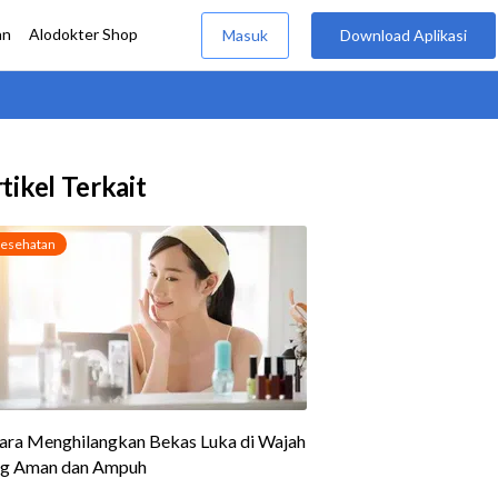
tikel Terkait