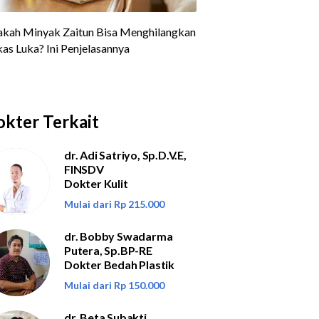
kter Terkait