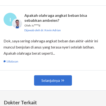
Dokter Terkait