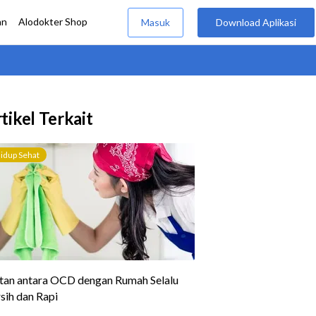
tikel Terkait