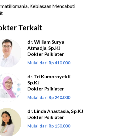
kter Terkait