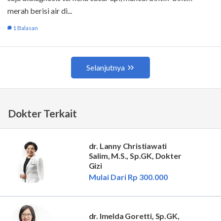
Dokter Terkait