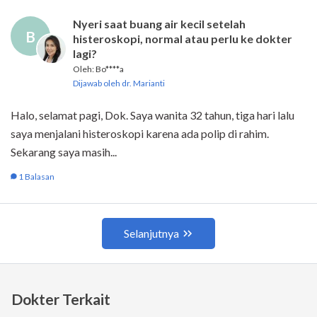
Dokter Terkait