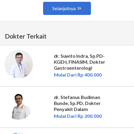
Dokter Terkait