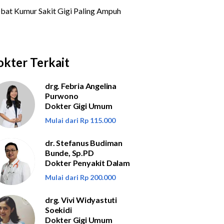
kter Terkait