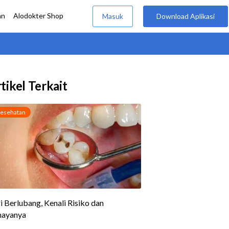
tikel Terkait