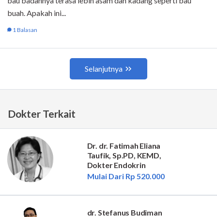
Dokter Terkait