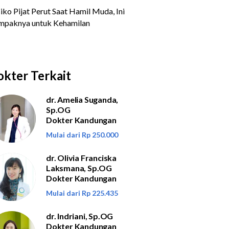
kter Terkait