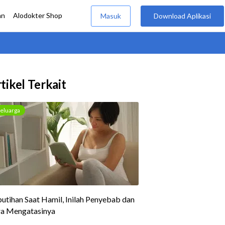
tikel Terkait