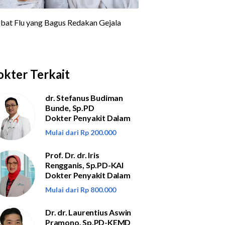
kter Terkait