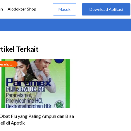
tikel Terkait