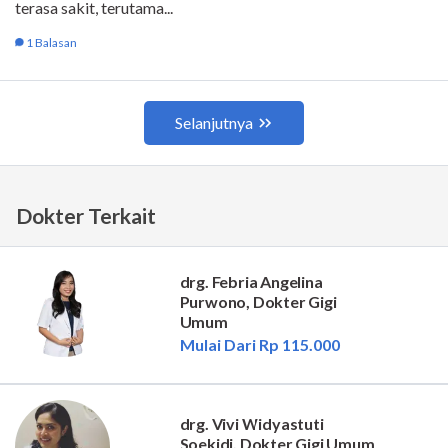
Dokter Terkait