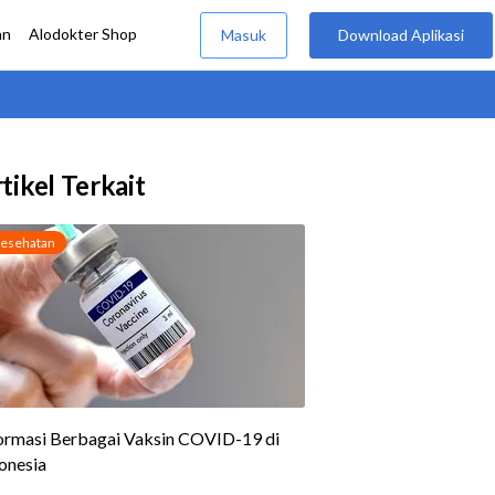
tikel Terkait