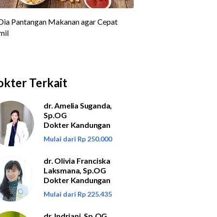
kter Terkait