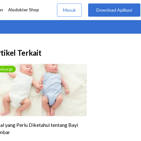
tikel Terkait