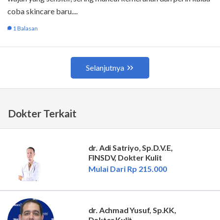
Dokter Terkait