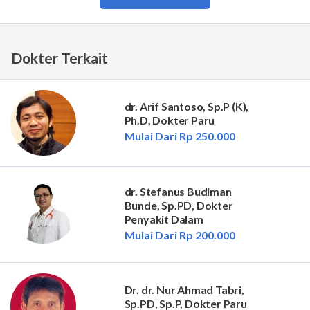
Dokter Terkait