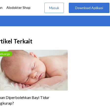
tikel Terkait