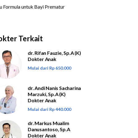
kter Terkait