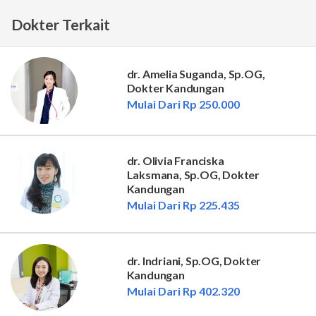
Dokter Terkait