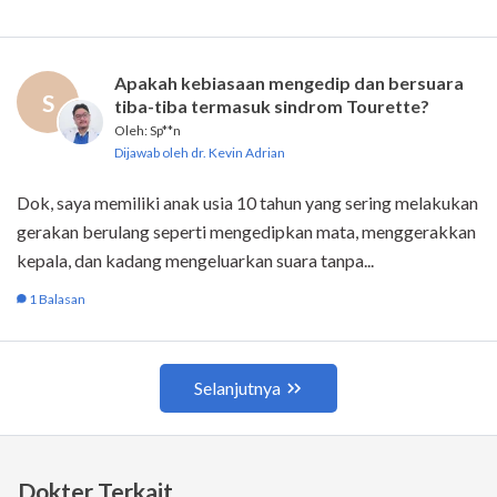
Dokter Terkait