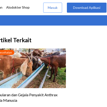
tikel Terkait