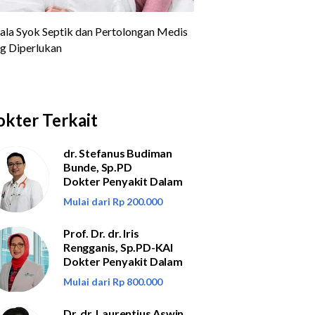
kter Terkait