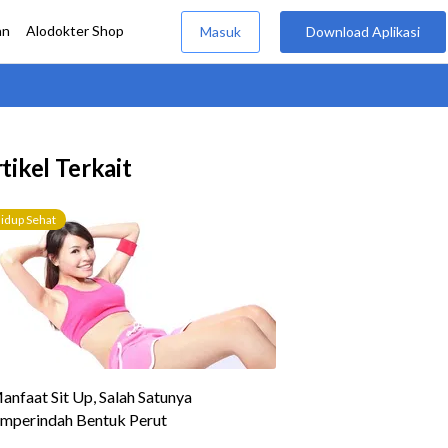
tikel Terkait