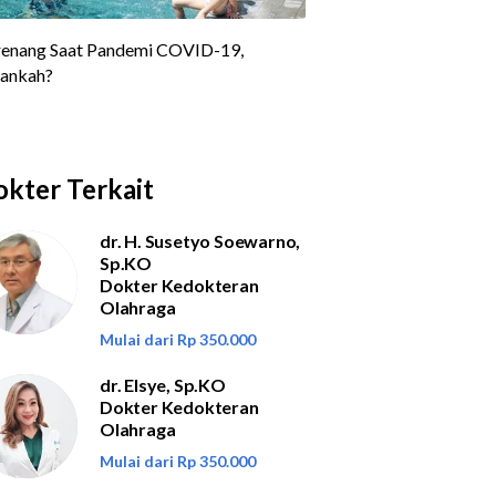
kter Terkait