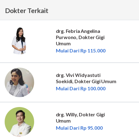
Dokter Terkait