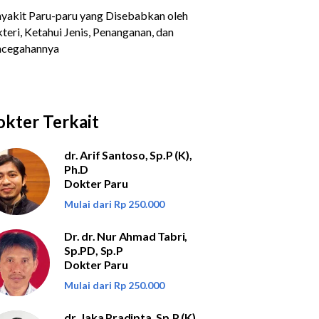
kter Terkait